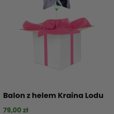
Balon z helem Kraina Lodu
79,00
zł