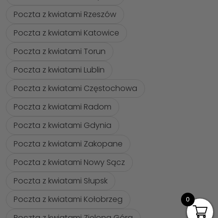
Poczta z kwiatami Rzeszów
Poczta z kwiatami Katowice
Poczta z kwiatami Torun
Poczta z kwiatami Lublin
Poczta z kwiatami Częstochowa
Poczta z kwiatami Radom
Poczta z kwiatami Gdynia
Poczta z kwiatami Zakopane
Poczta z kwiatami Nowy Sącz
Poczta z kwiatami Słupsk
Poczta z kwiatami Kołobrzeg
0
Poczta z kwiatami Zielona Góra