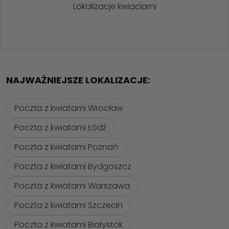
Lokalizacje kwiaciarni
NAJWAŻNIEJSZE LOKALIZACJE:
Poczta z kwiatami Wrocław
Poczta z kwiatami Łódź
Poczta z kwiatami Poznań
Poczta z kwiatami Bydgoszcz
Poczta z kwiatami Warszawa
Poczta z kwiatami Szczecin
Poczta z kwiatami Białystok