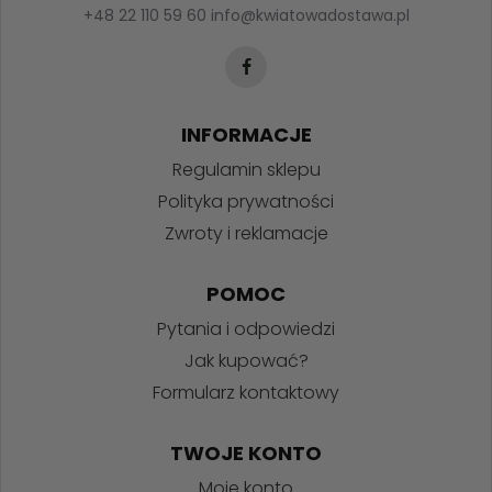
+48 22 110 59 60
info@kwiatowadostawa.pl
INFORMACJE
Regulamin sklepu
Polityka prywatności
Zwroty i reklamacje
POMOC
Pytania i odpowiedzi
Jak kupować?
Formularz kontaktowy
TWOJE KONTO
Moje konto